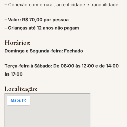
– Conexão com o rural, autenticidade e tranquilidade.
– Valor: R$ 70,00 por pessoa
– Crianças até 12 anos não pagam
Horários:
Domingo e Segunda-feira: Fechado
Terça-feira à Sábado: De 08:00 às 12:00 e de 14:00
às 17:00
Localização: