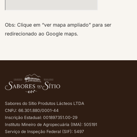
Obs: Clique em “ver mapa ampliado” para ser
redirecionado ao Google maps.
Sabores do Sítio Produtos Lácteos LTDA
CNPJ: 66.301.880/0001-44
Inscrição Estadual: 001897351.00-29
Instituto Mineiro de Agropecuária (IMA): 505191
Serviço de Inspeção Federal (SIF): 5497