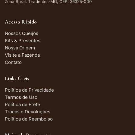
Zona Rural, Tiradentes-MG, CEP: 36325-000
Acesso Rápido
Nossos Queijos
Kits & Presentes
Nossa Origem
Visite a Fazenda
Contato
Links Úteis
Política de Privacidade
Termos de Uso
Política de Frete
Trocas e Devoluções
Política de Reembolso