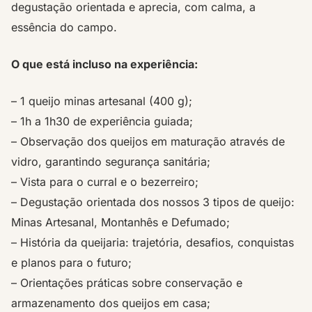
degustação orientada e aprecia, com calma, a
essência do campo.
O que está incluso na experiência:
– 1 queijo minas artesanal (400 g);
– 1h a 1h30 de experiência guiada;
– Observação dos queijos em maturação através de
vidro, garantindo segurança sanitária;
– Vista para o curral e o bezerreiro;
– Degustação orientada dos nossos 3 tipos de queijo:
Minas Artesanal, Montanhês e Defumado;
– História da queijaria: trajetória, desafios, conquistas
e planos para o futuro;
– Orientações práticas sobre conservação e
armazenamento dos queijos em casa;