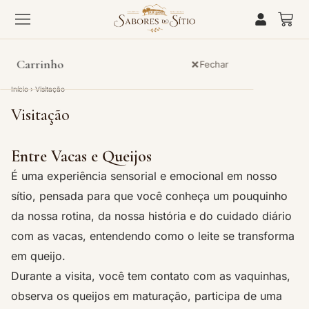
Carrinho
Fechar
Início
› Visitação
Visitação
Seu carrinho está vazio.
Entre Vacas e Queijos
É uma experiência sensorial e emocional em nosso
sítio, pensada para que você conheça um pouquinho
da nossa rotina, da nossa história e do cuidado diário
com as vacas, entendendo como o leite se transforma
em queijo.
Durante a visita, você tem contato com as vaquinhas,
observa os queijos em maturação, participa de uma